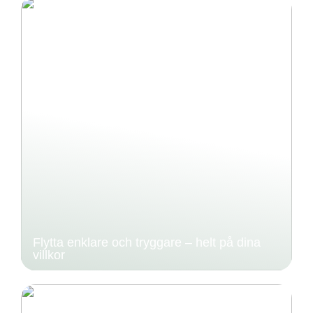
Flytta enklare och tryggare – helt på dina
villkor