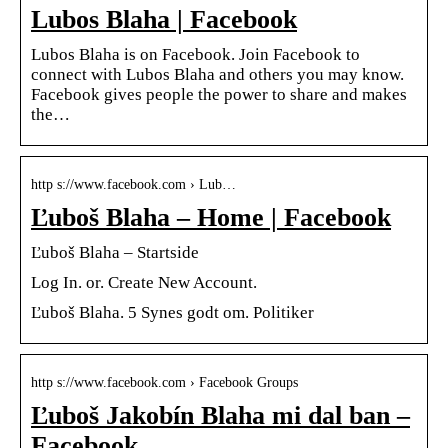
Lubos Blaha | Facebook
Lubos Blaha is on Facebook. Join Facebook to
connect with Lubos Blaha and others you may know.
Facebook gives people the power to share and makes
the…
http s://www.facebook.com › Lub…
Ľuboš Blaha – Home | Facebook
Ľuboš Blaha – Startside
Log In. or. Create New Account.
Ľuboš Blaha. 5 Synes godt om. Politiker
http s://www.facebook.com › Facebook Groups
Ľuboš Jakobín Blaha mi dal ban –
Facebook