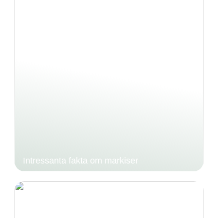
Intressanta fakta om markiser