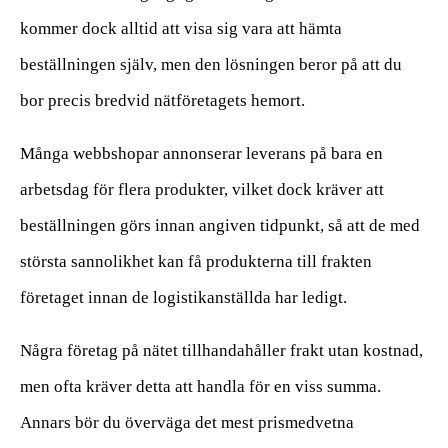
kommer dock alltid att visa sig vara att hämta
beställningen själv, men den lösningen beror på att du
bor precis bredvid nätföretagets hemort.
Många webbshopar annonserar leverans på bara en
arbetsdag för flera produkter, vilket dock kräver att
beställningen görs innan angiven tidpunkt, så att de med
största sannolikhet kan få produkterna till frakten
företaget innan de logistikanställda har ledigt.
Några företag på nätet tillhandahåller frakt utan kostnad,
men ofta kräver detta att handla för en viss summa.
Annars bör du överväga det mest prismedvetna