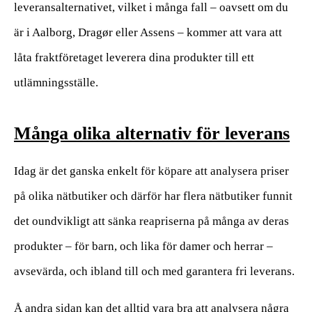
leveransalternativet, vilket i många fall – oavsett om du
är i Aalborg, Dragør eller Assens – kommer att vara att
låta fraktföretaget leverera dina produkter till ett
utlämningsställe.
Många olika alternativ för leverans
Idag är det ganska enkelt för köpare att analysera priser
på olika nätbutiker och därför har flera nätbutiker funnit
det oundvikligt att sänka reapriserna på många av deras
produkter – för barn, och lika för damer och herrar –
avsevärda, och ibland till och med garantera fri leverans.
Å andra sidan kan det alltid vara bra att analysera några