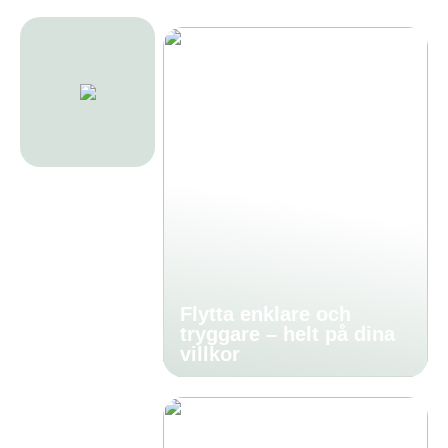
Flytta enklare och
tryggare – helt på dina
villkor