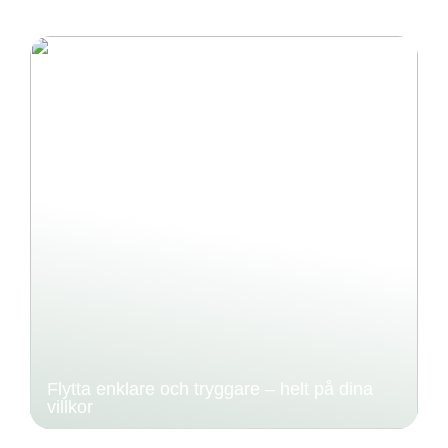
Flytta enklare och tryggare – helt på dina
villkor