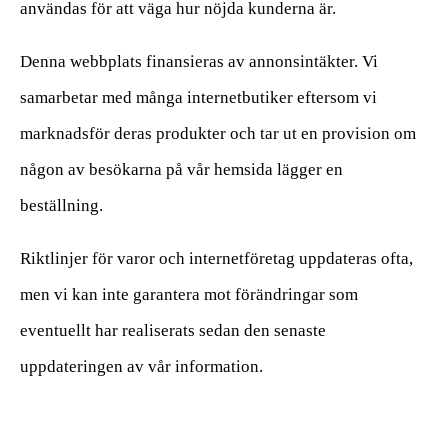
användas för att väga hur nöjda kunderna är.
Denna webbplats finansieras av annonsintäkter. Vi
samarbetar med många internetbutiker eftersom vi
marknadsför deras produkter och tar ut en provision om
någon av besökarna på vår hemsida lägger en
beställning.
Riktlinjer för varor och internetföretag uppdateras ofta,
men vi kan inte garantera mot förändringar som
eventuellt har realiserats sedan den senaste
uppdateringen av vår information.