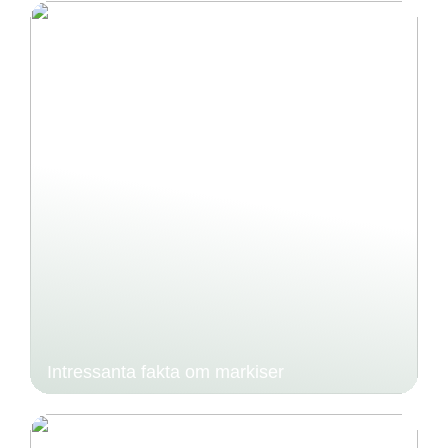
Intressanta fakta om markiser