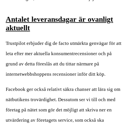
Antalet leveransdagar är ovanligt
aktuellt
Trustpilot erbjuder dig de facto utmärkta genvägar för att
leta efter mer aktuella konsumentrecensioner och på
grund av detta föreslås att du tittar närmare på
internetwebbshoppens recensioner inför ditt köp.
Facebook ger också relativt säkra chanser att lära sig om
nätbutikens trovärdighet. Dessutom ser vi till och med
företag på nätet som gör det möjligt att skriva ner en
utvärdering av företagets service, som också ska