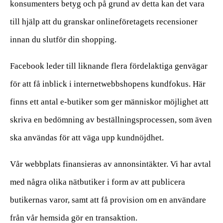
konsumenters betyg och på grund av detta kan det vara
till hjälp att du granskar onlineföretagets recensioner
innan du slutför din shopping.
Facebook leder till liknande flera fördelaktiga genvägar
för att få inblick i internetwebbshopens kundfokus. Här
finns ett antal e-butiker som ger människor möjlighet att
skriva en bedömning av beställningsprocessen, som även
ska användas för att väga upp kundnöjdhet.
Vår webbplats finansieras av annonsintäkter. Vi har avtal
med några olika nätbutiker i form av att publicera
butikernas varor, samt att få provision om en användare
från vår hemsida gör en transaktion.