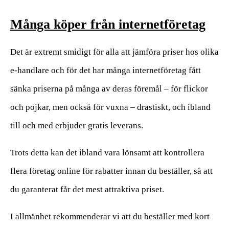
Många köper från internetföretag
Det är extremt smidigt för alla att jämföra priser hos olika
e-handlare och för det har många internetföretag fått
sänka priserna på många av deras föremål – för flickor
och pojkar, men också för vuxna – drastiskt, och ibland
till och med erbjuder gratis leverans.
Trots detta kan det ibland vara lönsamt att kontrollera
flera företag online för rabatter innan du beställer, så att
du garanterat får det mest attraktiva priset.
I allmänhet rekommenderar vi att du beställer med kort