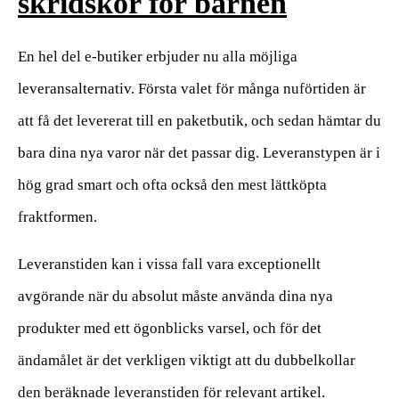
skridskor för barnen
En hel del e-butiker erbjuder nu alla möjliga
leveransalternativ. Första valet för många nuförtiden är
att få det levererat till en paketbutik, och sedan hämtar du
bara dina nya varor när det passar dig. Leveranstypen är i
hög grad smart och ofta också den mest lättköpta
fraktformen.
Leveranstiden kan i vissa fall vara exceptionellt
avgörande när du absolut måste använda dina nya
produkter med ett ögonblicks varsel, och för det
ändamålet är det verkligen viktigt att du dubbelkollar
den beräknade leveranstiden för relevant artikel.