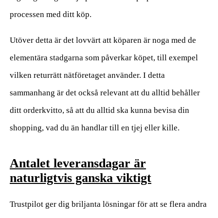
processen med ditt köp.
Utöver detta är det lovvärt att köparen är noga med de
elementära stadgarna som påverkar köpet, till exempel
vilken returrätt nätföretaget använder. I detta
sammanhang är det också relevant att du alltid behåller
ditt orderkvitto, så att du alltid ska kunna bevisa din
shopping, vad du än handlar till en tjej eller kille.
Antalet leveransdagar är
naturligtvis ganska viktigt
Trustpilot ger dig briljanta lösningar för att se flera andra