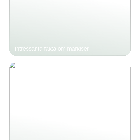
Intressanta fakta om markiser