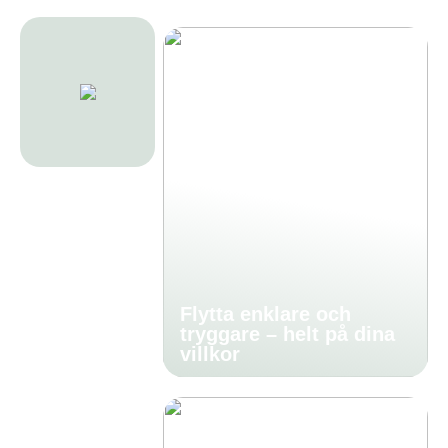
Flytta enklare och
tryggare – helt på dina
villkor