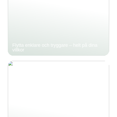
Flytta enklare och tryggare – helt på dina
villkor